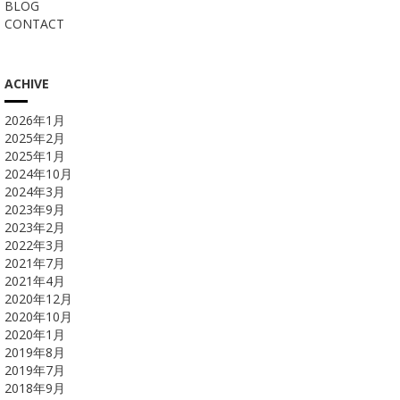
BLOG
CONTACT
ACHIVE
2026年1月
2025年2月
2025年1月
2024年10月
2024年3月
2023年9月
2023年2月
2022年3月
2021年7月
2021年4月
2020年12月
2020年10月
2020年1月
2019年8月
2019年7月
2018年9月