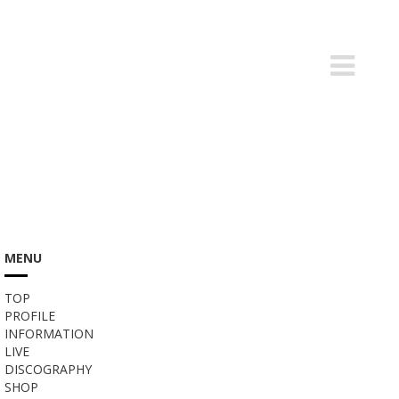
MENU
TOP
PROFILE
INFORMATION
LIVE
DISCOGRAPHY
SHOP