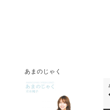
あまのじゃく